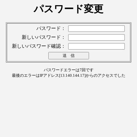
パスワード変更
パスワード：
新しいパスワード：
新しいパスワード確認：
パスワードエラーは7回です
最後のエラーはIPアドレス[13.140.144.17]からのアクセスでした